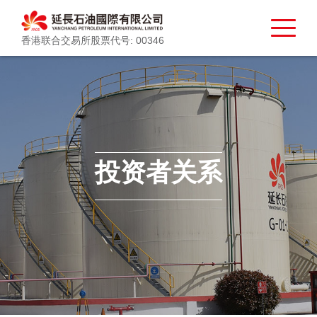
香港联合交易所股票代号: 00346
投资者关系