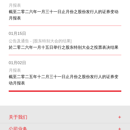
月报表
截至二零二六年一月三十一日止月份之股份发行人的证券变动
月报表
01月15日
公告及通告 - [股东特别大会的结果]
於二零二六年一月十五日举行之股东特别大会之投票表决结果
01月02日
月报表
截至二零二五年十二月三十一日止月份之股份发行人的证券变
动月报表
关于我们
公司业务