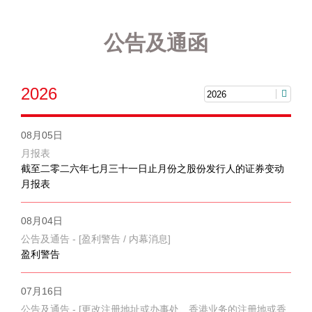
公告及通函
2026
08月05日
月报表
截至二零二六年七月三十一日止月份之股份发行人的证券变动
月报表
08月04日
公告及通告 - [盈利警告 / 内幕消息]
盈利警告
07月16日
公告及通告 - [更改注册地址或办事处、香港业务的注册地或香