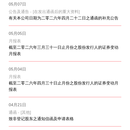
05月07日
公告及通告 - [在发出通函后的重大资料]
有关本公司日期为二零二六年四月二十二日之通函的补充公告
05月05日
月报表
截至二零二六年三月三十一日止月份之股份发行人的证券变动
月报表
05月04日
月报表
截至二零二六年四月三十日止月份之股份发行人的证券变动月
报表
04月21日
通函 - [其他]
致非登记股东之通知信函及申请表格