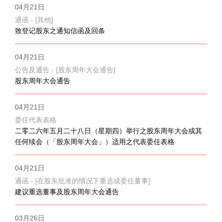
04月21日
通函 - [其他]
致登记股东之通知信函及回条
04月21日
公告及通告 - [股东周年大会通告]
股东周年大会通告
04月21日
委任代表表格
二零二六年五月二十八日（星期四）举行之股东周年大会或其
任何续会（「股东周年大会」）适用之代表委任表格
04月21日
通函 - [在股东批准的情况下重选或委任董事]
建议重选董事及股东周年大会通告
03月26日