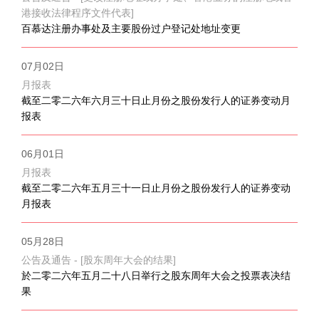
港接收法律程序文件代表]
百慕达注册办事处及主要股份过户登记处地址变更
07月02日
月报表
截至二零二六年六月三十日止月份之股份发行人的证券变动月
报表
06月01日
月报表
截至二零二六年五月三十一日止月份之股份发行人的证券变动
月报表
05月28日
公告及通告 - [股东周年大会的结果]
於二零二六年五月二十八日举行之股东周年大会之投票表决结
果