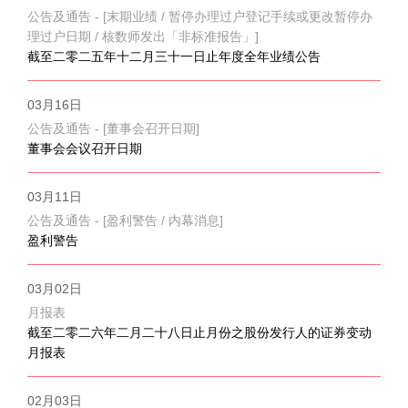
公告及通告 - [末期业绩 / 暂停办理过户登记手续或更改暂停办
理过户日期 / 核数师发出「非标准报告」]
截至二零二五年十二月三十一日止年度全年业绩公告
03月16日
公告及通告 - [董事会召开日期]
董事会会议召开日期
03月11日
公告及通告 - [盈利警告 / 内幕消息]
盈利警告
03月02日
月报表
截至二零二六年二月二十八日止月份之股份发行人的证券变动
月报表
02月03日