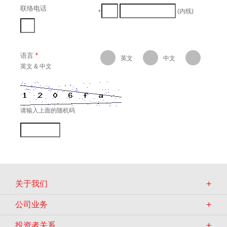
关于我们
公司业务
投资者关系