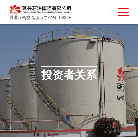
香港联合交易所股票代号: 00346
投资者关系