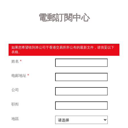
電郵訂閱中心